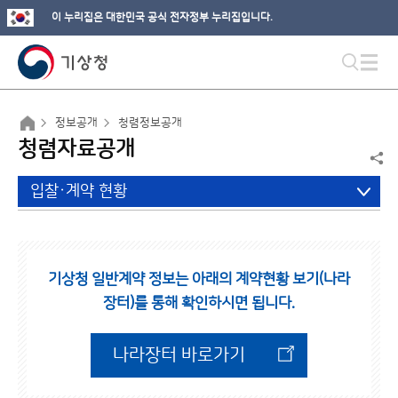
이 누리집은 대한민국 공식 전자정부 누리집입니다.
정보공개
청렴정보공개
청렴자료공개
입찰·계약 현황
기상청 일반계약 정보는 아래의 계약현황 보기(나라
장터)를 통해 확인하시면 됩니다.
나라장터 바로가기