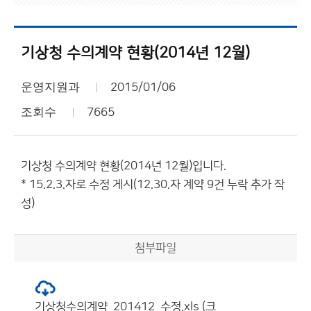
기상청 수의계약 현황(2014년 12월)
운영지원과
2015/01/06
조회수
7665
기상청 수의계약 현황(2014년 12월)입니다.
* 15.2.3.자로 수정 게시(12.30.자 계약 9건 누락 추가 작
성)
첨부파일
기상청수의계약_201412_수정.xls (크