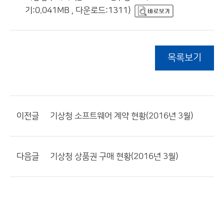
기:0.041MB , 다운로드:1311)
목록보기
이전글
기상청 소프트웨어 계약 현황(2016년 3월)
다음글
기상청 상품권 구매 현황(2016년 3월)