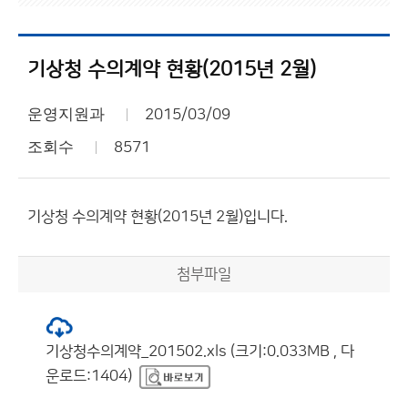
기상청 수의계약 현황(2015년 2월)
운영지원과
2015/03/09
조회수
8571
기상청 수의계약 현황(2015년 2월)입니다.
첨부파일
기상청수의계약_201502.xls (크기:0.033MB , 다
운로드:1404)