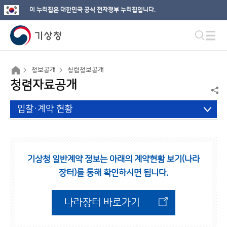
이 누리집은 대한민국 공식 전자정부 누리집입니다.
정보공개
청렴정보공개
청렴자료공개
입찰·계약 현황
기상청 일반계약 정보는 아래의 계약현황 보기(나라
장터)를 통해 확인하시면 됩니다.
나라장터 바로가기