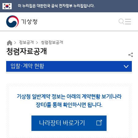
이 누리집은 대한민국 공식 전자정부 누리집입니다.
정보공개
청렴정보공개
청렴자료공개
입찰·계약 현황
기상청 일반계약 정보는 아래의 계약현황 보기(나라
장터)를 통해 확인하시면 됩니다.
나라장터 바로가기