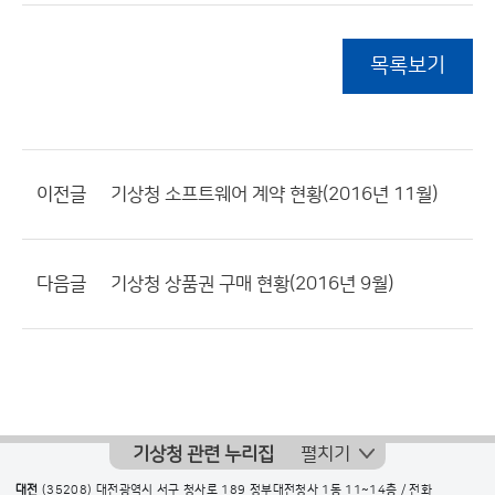
목록보기
이전글
기상청 소프트웨어 계약 현황(2016년 11월)
다음글
기상청 상품권 구매 현황(2016년 9월)
기상청 관련 누리집
펼치기
대전
(35208) 대전광역시 서구 청사로 189 정부대전청사 1동 11~14층 / 전화