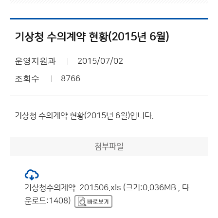
기상청 수의계약 현황(2015년 6월)
운영지원과
2015/07/02
조회수
8766
기상청 수의계약 현황(2015년 6월)입니다.
첨부파일
기상청수의계약_201506.xls (크기:0.036MB , 다
운로드:1408)