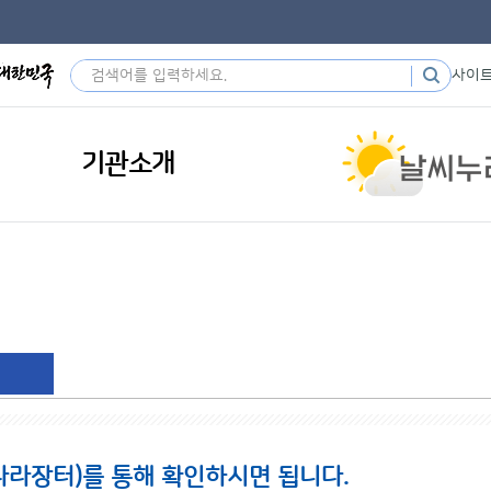
사이
기관소개
나라장터)를 통해 확인하시면 됩니다.