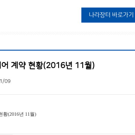
나라장터 바로가기
 계약 현황(2016년 11월)
1/09
(2016년 11월)