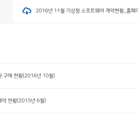
2016년 11월 기상청 소프트웨어 계약현황_홈페이지 게
 구매 현황(2016년 10월)
약 현황(2015년 6월)