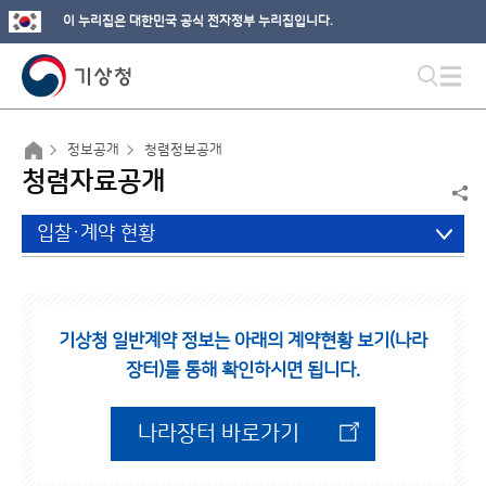
이 누리집은 대한민국 공식 전자정부 누리집입니다.
정보공개
청렴정보공개
청렴자료공개
입찰·계약 현황
기상청 일반계약 정보는 아래의 계약현황 보기(나라
장터)를 통해 확인하시면 됩니다.
나라장터 바로가기