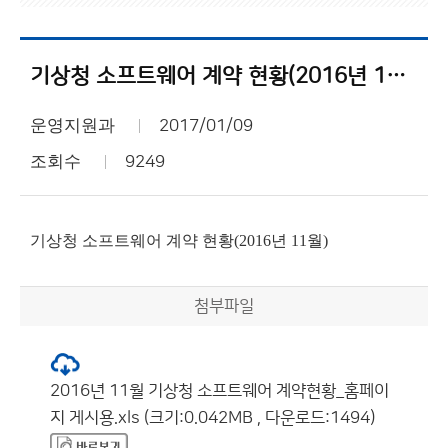
기상청 소프트웨어 계약 현황(2016년 11월)
운영지원과
2017/01/09
조회수
9249
기상청 소프트웨어 계약 현황(2016년 11월)
첨부파일
2016년 11월 기상청 소프트웨어 계약현황_홈페이
지 게시용.xls (크기:0.042MB , 다운로드:1494)