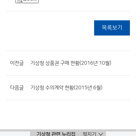
목록보기
이전글
기상청 상품권 구매 현황(2016년 10월)
다음글
기상청 수의계약 현황(2015년 6월)
기상청 관련 누리집
펼치기