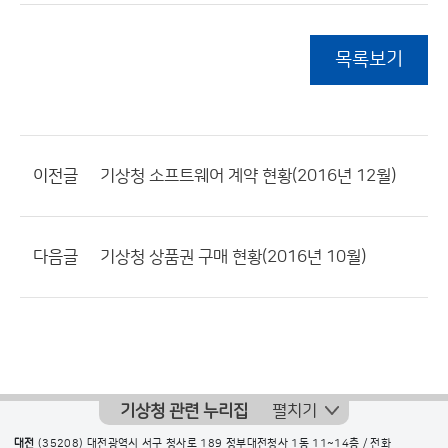
목록보기
이전글
기상청 소프트웨어 계약 현황(2016년 12월)
다음글
기상청 상품권 구매 현황(2016년 10월)
기상청 관련 누리집
펼치기
대전
(35208) 대전광역시 서구 청사로 189 정부대전청사 1동 11~14층 / 전화