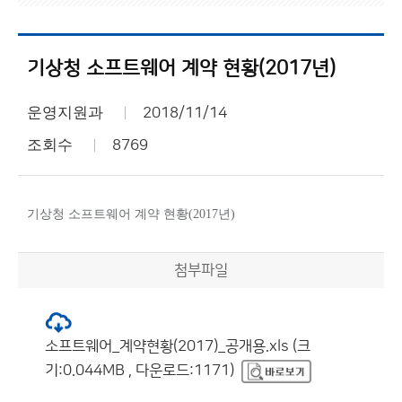
기상청 소프트웨어 계약 현황(2017년)
운영지원과
2018/11/14
조회수
8769
기상청 소프트웨어 계약 현황(2017년)
첨부파일
소프트웨어_계약현황(2017)_공개용.xls (크
기:0.044MB , 다운로드:1171)