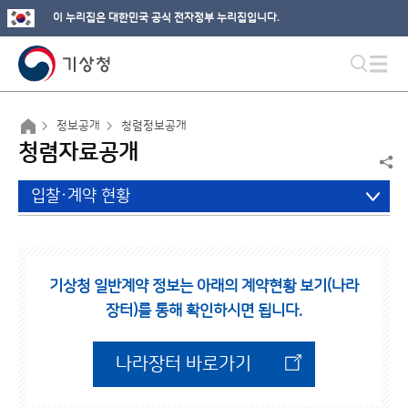
이 누리집은 대한민국 공식 전자정부 누리집입니다.
정보공개
청렴정보공개
청렴자료공개
입찰·계약 현황
기상청 일반계약 정보는 아래의 계약현황 보기(나라
장터)를 통해 확인하시면 됩니다.
나라장터 바로가기