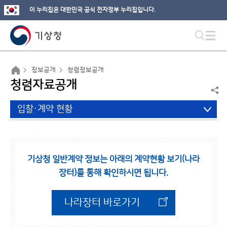
이 누리집은 대한민국 공식 전자정부 누리집입니다.
정보공개
청렴정보공개
청렴자료공개
입찰·계약 현황
기상청 일반계약 정보는 아래의 계약현황 보기(나라
장터)를 통해 확인하시면 됩니다.
나라장터 바로가기