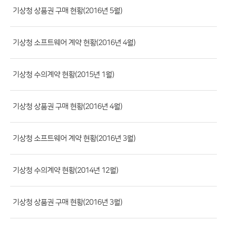
류,
기상청 상품권 구매 현황(2016년 5월)
제
목,
기상청 소프트웨어 계약 현황(2016년 4월)
등
록
기상청 수의계약 현황(2015년 1월)
부
서,
첨
기상청 상품권 구매 현황(2016년 4월)
부
파
기상청 소프트웨어 계약 현황(2016년 3월)
일,
등
기상청 수의계약 현황(2014년 12월)
록
일,
조
기상청 상품권 구매 현황(2016년 3월)
회