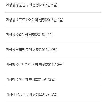
류,
기상청 상품권 구매 현황(2016년 5월)
제
목,
기상청 소프트웨어 계약 현황(2016년 4월)
등
록
기상청 수의계약 현황(2015년 1월)
부
서,
첨
기상청 상품권 구매 현황(2016년 4월)
부
파
기상청 소프트웨어 계약 현황(2016년 3월)
일,
등
기상청 수의계약 현황(2014년 12월)
록
일,
조
기상청 상품권 구매 현황(2016년 3월)
회