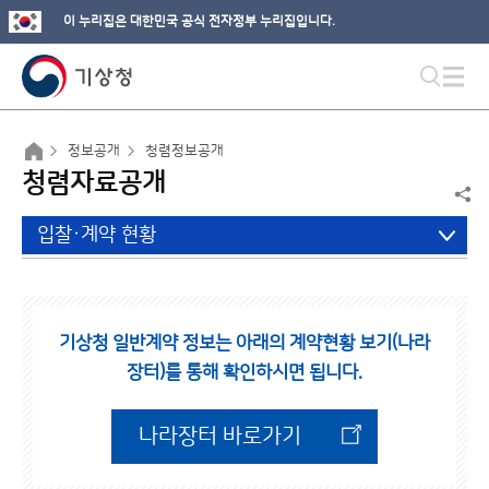
이 누리집은 대한민국 공식 전자정부 누리집입니다.
정보공개
청렴정보공개
청렴자료공개
입찰·계약 현황
기상청 일반계약 정보는 아래의 계약현황 보기(나라
장터)를 통해 확인하시면 됩니다.
나라장터 바로가기