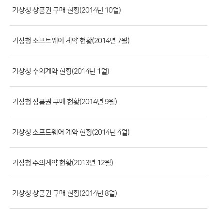
류,
기상청 상품권 구매 현황(2014년 10월)
제
목,
기상청 소프트웨어 계약 현황(2014년 7월)
등
록
기상청 수의계약 현황(2014년 1월)
부
서,
첨
기상청 상품권 구매 현황(2014년 9월)
부
파
기상청 소프트웨어 계약 현황(2014년 4월)
일,
등
기상청 수의계약 현황(2013년 12월)
록
일,
조
기상청 상품권 구매 현황(2014년 8월)
회