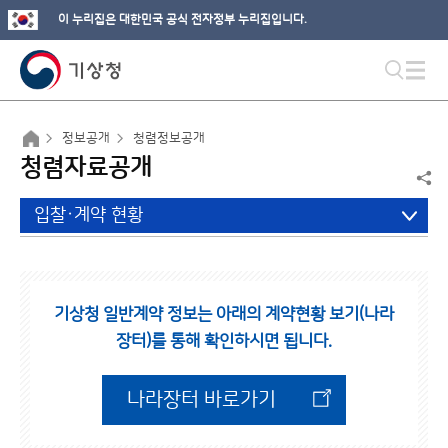
이 누리집은 대한민국 공식 전자정부 누리집입니다.
정보공개
청렴정보공개
청렴자료공개
입찰·계약 현황
기상청 일반계약 정보는 아래의 계약현황 보기(나라
장터)를 통해 확인하시면 됩니다.
나라장터 바로가기