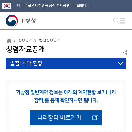
이 누리집은 대한민국 공식 전자정부 누리집입니다.
정보공개
청렴정보공개
청렴자료공개
입찰·계약 현황
기상청 일반계약 정보는 아래의 계약현황 보기(나라
장터)를 통해 확인하시면 됩니다.
나라장터 바로가기