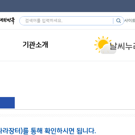
사이
기관소개
나라장터)를 통해 확인하시면 됩니다.