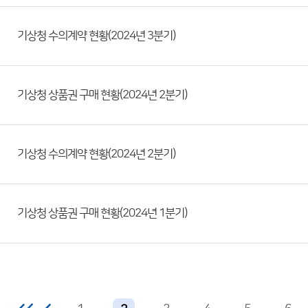
기상청 수의계약 현황(2024년 3분기)
기상청 상품권 구매 현황(2024년 2분기)
기상청 수의계약 현황(2024년 2분기)
기상청 상품권 구매 현황(2024년 1분기)