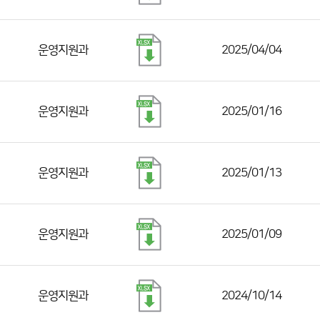
운영지원과
2025/04/04
운영지원과
2025/01/16
운영지원과
2025/01/13
운영지원과
2025/01/09
운영지원과
2024/10/14