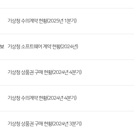
기상청 수의계약 현황(2025년 1분기)
보
기상청 소프트웨어 계약 현황(2024년)
기상청 상품권 구매 현황(2024년 4분기)
기상청 수의계약 현황(2024년 4분기)
기상청 상품권 구매 현황(2024년 3분기)