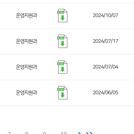
운영지원과
2024/10/07
운영지원과
2024/07/17
운영지원과
2024/07/04
운영지원과
2024/06/05