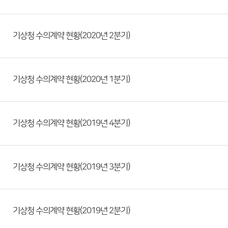
기상청 수의계약 현황(2020년 2분기)
기상청 수의계약 현황(2020년 1분기)
기상청 수의계약 현황(2019년 4분기)
기상청 수의계약 현황(2019년 3분기)
기상청 수의계약 현황(2019년 2분기)