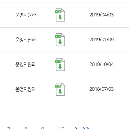
운영지원과
2019/04/03
운영지원과
2019/01/09
운영지원과
2018/10/04
운영지원과
2018/07/03