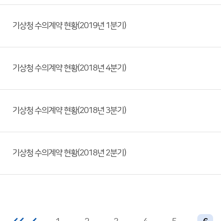
기상청 수의계약 현황(2019년 1분기)
기상청 수의계약 현황(2018년 4분기)
기상청 수의계약 현황(2018년 3분기)
기상청 수의계약 현황(2018년 2분기)