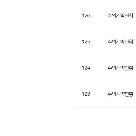
조
회
126
수의계약현황
수)
125
수의계약현황
124
수의계약현황
123
수의계약현황