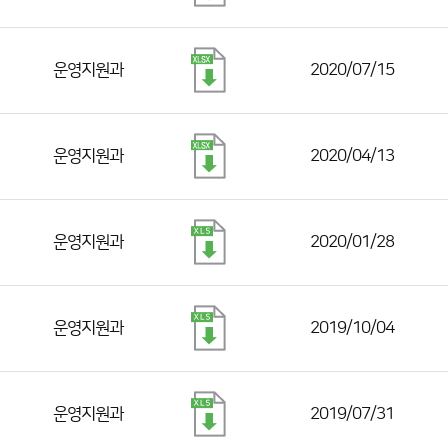
운영지원과
2020/07/15
운영지원과
2020/04/13
운영지원과
2020/01/28
운영지원과
2019/10/04
운영지원과
2019/07/31