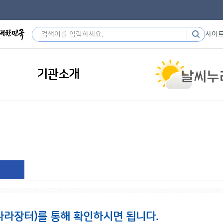
사이
기관소개
나라장터)를 통해 확인하시면 됩니다.