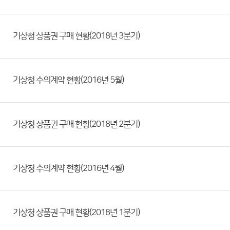
기상청 상품권 구매 현황(2018년 3분기)
기상청 수의계약 현황(2016년 5월)
기상청 상품권 구매 현황(2018년 2분기)
기상청 수의계약 현황(2016년 4월)
기상청 상품권 구매 현황(2018년 1분기)