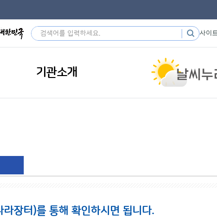
사이
기관소개
나라장터)를 통해 확인하시면 됩니다.