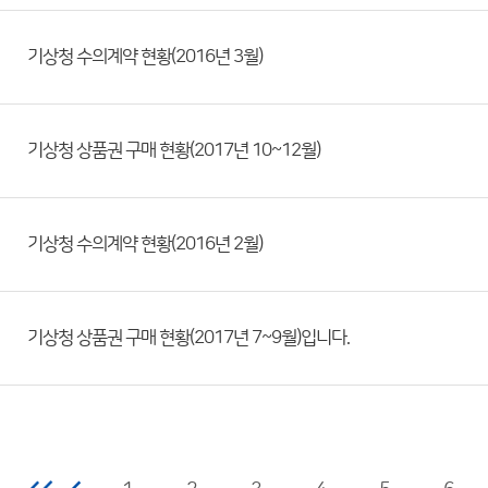
기상청 수의계약 현황(2016년 3월)
기상청 상품권 구매 현황(2017년 10~12월)
기상청 수의계약 현황(2016년 2월)
기상청 상품권 구매 현황(2017년 7~9월)입니다.