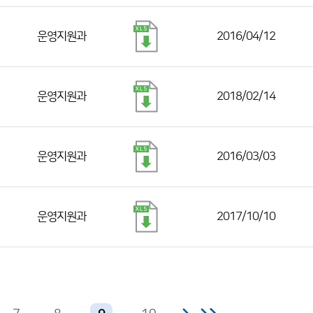
운영지원과
2016/04/12
운영지원과
2018/02/14
운영지원과
2016/03/03
운영지원과
2017/10/10