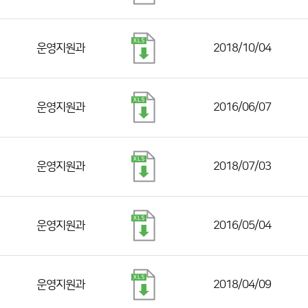
운영지원과
2018/10/04
운영지원과
2016/06/07
운영지원과
2018/07/03
운영지원과
2016/05/04
운영지원과
2018/04/09