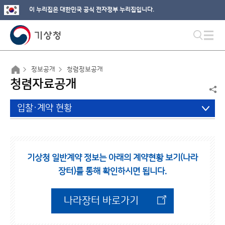
이 누리집은 대한민국 공식 전자정부 누리집입니다.
정보공개
청렴정보공개
청렴자료공개
입찰·계약 현황
기상청 일반계약 정보는 아래의 계약현황 보기(나라
장터)를 통해 확인하시면 됩니다.
나라장터 바로가기