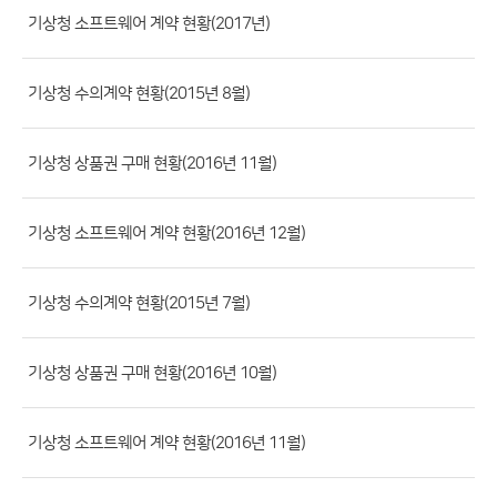
류,
기상청 소프트웨어 계약 현황(2017년)
제
목,
기상청 수의계약 현황(2015년 8월)
등
록
기상청 상품권 구매 현황(2016년 11월)
부
서,
첨
기상청 소프트웨어 계약 현황(2016년 12월)
부
파
기상청 수의계약 현황(2015년 7월)
일,
등
기상청 상품권 구매 현황(2016년 10월)
록
일,
조
기상청 소프트웨어 계약 현황(2016년 11월)
회