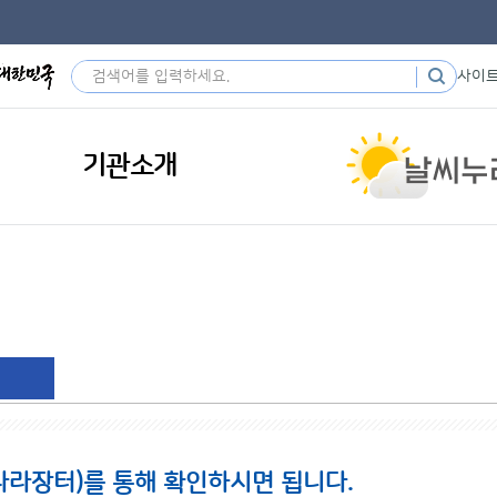
사이
기관소개
나라장터)를 통해 확인하시면 됩니다.