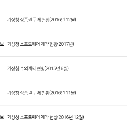
기상청 상품권 구매 현황(2016년 12월)
보
기상청 소프트웨어 계약 현황(2017년)
기상청 수의계약 현황(2015년 8월)
기상청 상품권 구매 현황(2016년 11월)
보
기상청 소프트웨어 계약 현황(2016년 12월)