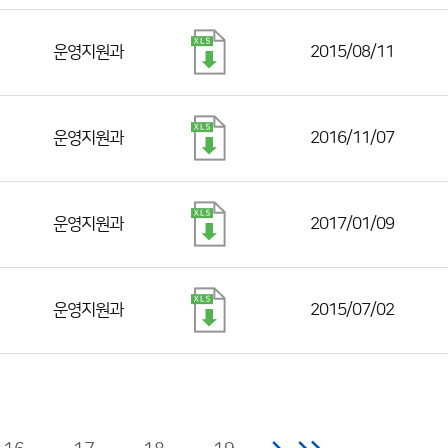
운영지원과
2015/08/11
운영지원과
2016/11/07
운영지원과
2017/01/09
운영지원과
2015/07/02