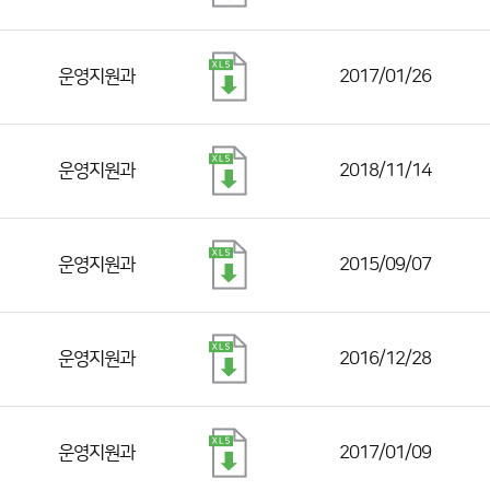
운영지원과
2017/01/26
운영지원과
2018/11/14
운영지원과
2015/09/07
운영지원과
2016/12/28
운영지원과
2017/01/09