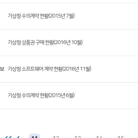
기상청 수의계약 현황(2015년 7월)
기상청 상품권 구매 현황(2016년 10월)
보
기상청 소프트웨어 계약 현황(2016년 11월)
기상청 수의계약 현황(2015년 6월)