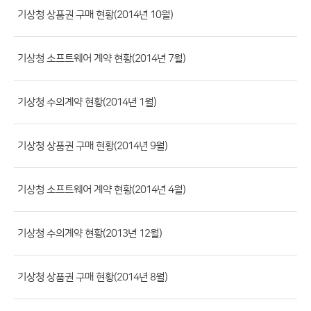
류,
기상청 상품권 구매 현황(2014년 10월)
제
목,
기상청 소프트웨어 계약 현황(2014년 7월)
등
록
기상청 수의계약 현황(2014년 1월)
부
서,
첨
기상청 상품권 구매 현황(2014년 9월)
부
파
기상청 소프트웨어 계약 현황(2014년 4월)
일,
등
기상청 수의계약 현황(2013년 12월)
록
일,
조
기상청 상품권 구매 현황(2014년 8월)
회