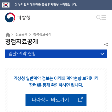
이 누리집은 대한민국 공식 전자정부 누리집입니다.
정보공개
청렴정보공개
청렴자료공개
입찰·계약 현황
기상청 일반계약 정보는 아래의 계약현황 보기(나라
장터)를 통해 확인하시면 됩니다.
나라장터 바로가기