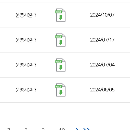
운영지원과
2024/10/07
운영지원과
2024/07/17
운영지원과
2024/07/04
운영지원과
2024/06/05