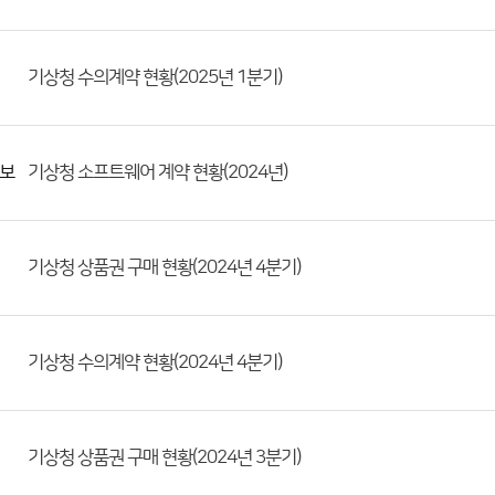
기상청 수의계약 현황(2025년 1분기)
보
기상청 소프트웨어 계약 현황(2024년)
기상청 상품권 구매 현황(2024년 4분기)
기상청 수의계약 현황(2024년 4분기)
기상청 상품권 구매 현황(2024년 3분기)