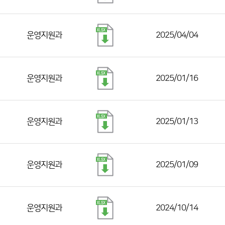
운영지원과
2025/04/04
운영지원과
2025/01/16
운영지원과
2025/01/13
운영지원과
2025/01/09
운영지원과
2024/10/14