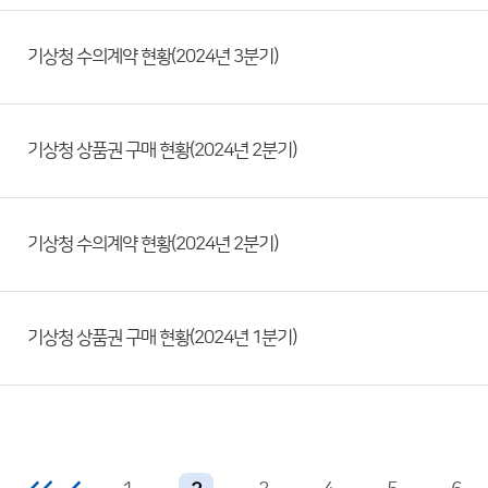
기상청 수의계약 현황(2024년 3분기)
기상청 상품권 구매 현황(2024년 2분기)
기상청 수의계약 현황(2024년 2분기)
기상청 상품권 구매 현황(2024년 1분기)