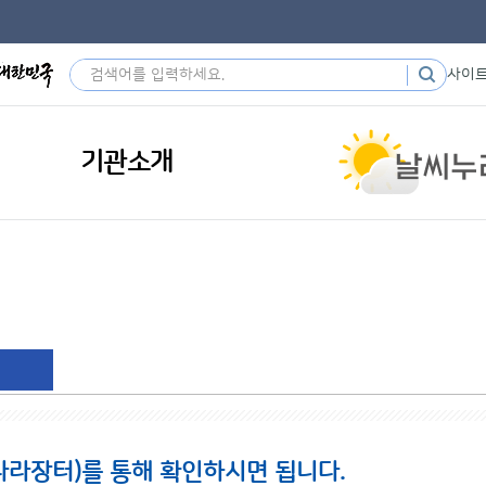
사이
기관소개
나라장터)를 통해 확인하시면 됩니다.