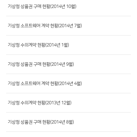
류,
기상청 상품권 구매 현황(2014년 10월)
제
목,
기상청 소프트웨어 계약 현황(2014년 7월)
등
록
기상청 수의계약 현황(2014년 1월)
부
서,
첨
기상청 상품권 구매 현황(2014년 9월)
부
파
기상청 소프트웨어 계약 현황(2014년 4월)
일,
등
기상청 수의계약 현황(2013년 12월)
록
일,
조
기상청 상품권 구매 현황(2014년 8월)
회