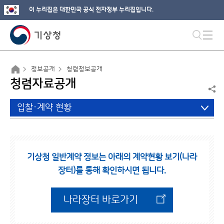
이 누리집은 대한민국 공식 전자정부 누리집입니다.
정보공개
청렴정보공개
청렴자료공개
입찰·계약 현황
기상청 일반계약 정보는 아래의 계약현황 보기(나라
장터)를 통해 확인하시면 됩니다.
나라장터 바로가기