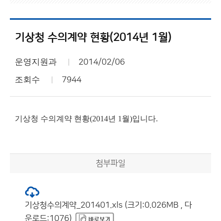
기상청 수의계약 현황(2014년 1월)
운영지원과
2014/02/06
조회수
7944
기상청 수의계약 현황(2014년 1월)입니다.
첨부파일
기상청수의계약_201401.xls (크기:0.026MB , 다
운로드:1076)