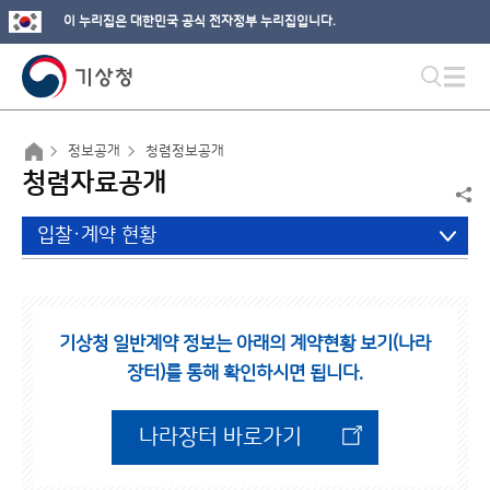
이 누리집은 대한민국 공식 전자정부 누리집입니다.
정보공개
청렴정보공개
청렴자료공개
입찰·계약 현황
기상청 일반계약 정보는 아래의 계약현황 보기(나라
장터)를 통해 확인하시면 됩니다.
나라장터 바로가기