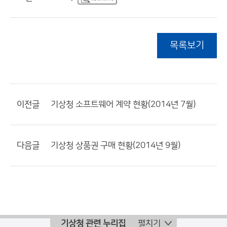
목록보기
이전글
기상청 소프트웨어 계약 현황(2014년 7월)
다음글
기상청 상품권 구매 현황(2014년 9월)
기상청 관련 누리집
펼치기