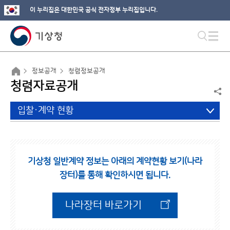
이 누리집은 대한민국 공식 전자정부 누리집입니다.
정보공개
청렴정보공개
청렴자료공개
입찰·계약 현황
기상청 일반계약 정보는 아래의 계약현황 보기(나라
장터)를 통해 확인하시면 됩니다.
나라장터 바로가기