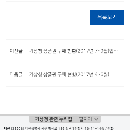
목록보기
이전글
기상청 상품권 구매 현황(2017년 7~9월)입니다.
다음글
기상청 상품권 구매 현황(2017년 4~6월)
기상청 관련 누리집
펼치기
대전
(35208) 대전광역시 서구 청사로 189 정부대전청사 1동 11~14층 / 전화