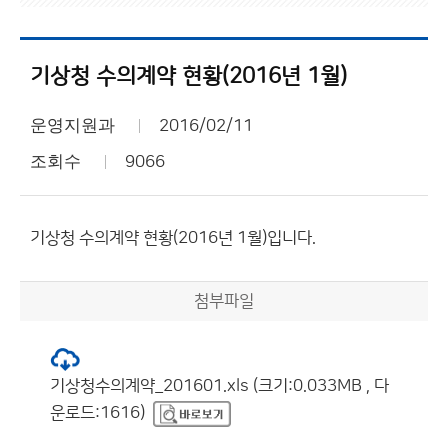
기상청 수의계약 현황(2016년 1월)
운영지원과
2016/02/11
조회수
9066
기상청 수의계약 현황(2016년 1월)입니다.
첨부파일
기상청수의계약_201601.xls (크기:0.033MB , 다
운로드:1616)