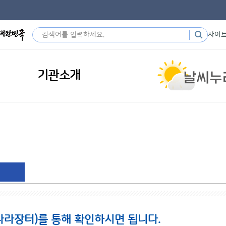
사이
기관소개
나라장터)를 통해 확인하시면 됩니다.