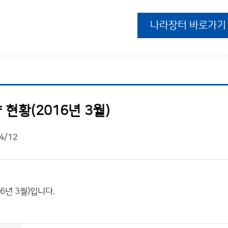
나라장터 바로가기
현황(2016년 3월)
4/12
6년 3월)입니다.