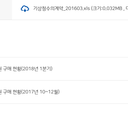
기상청수의계약_201603.xls (크기:0.032MB ,
 구매 현황(2018년 1분기)
구매 현황(2017년 10~12월)