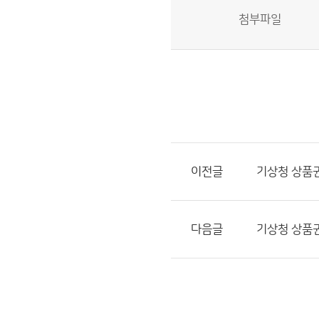
첨부파일
이전글
기상청 상품권
다음글
기상청 상품권 