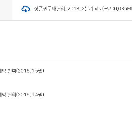
상품권구매현황_2018_2분기.xls (크기:0.035MB
약 현황(2016년 5월)
약 현황(2016년 4월)