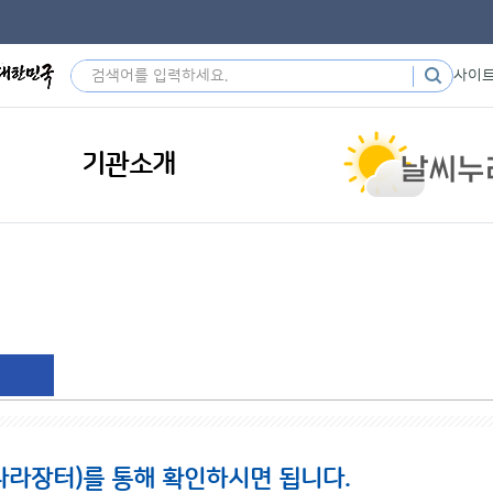
사이
기관소개
나라장터)를 통해 확인하시면 됩니다.