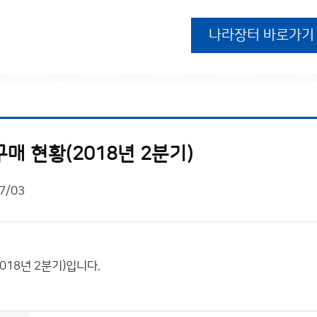
나라장터 바로가기
매 현황(2018년 2분기)
7/03
018년 2분기)입니다.