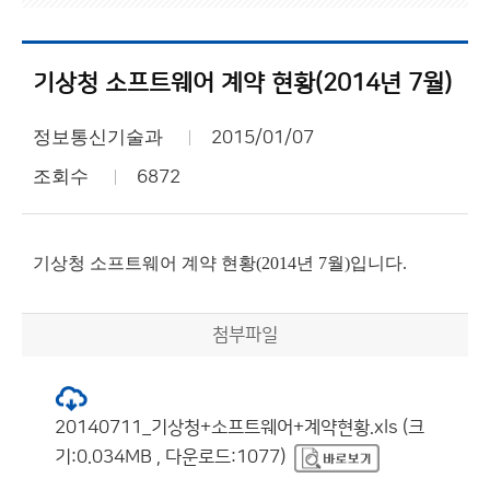
기상청 소프트웨어 계약 현황(2014년 7월)
정보통신기술과
2015/01/07
조회수
6872
기상청 소프트웨어 계약 현황(2014년 7월)입니다.
첨부파일
20140711_기상청+소프트웨어+계약현황.xls (크
기:0.034MB , 다운로드:1077)