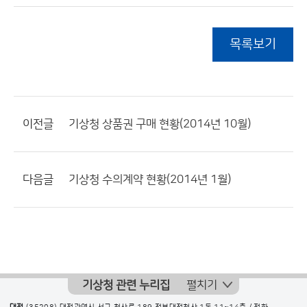
목록보기
이전글
기상청 상품권 구매 현황(2014년 10월)
다음글
기상청 수의계약 현황(2014년 1월)
기상청 관련 누리집
펼치기