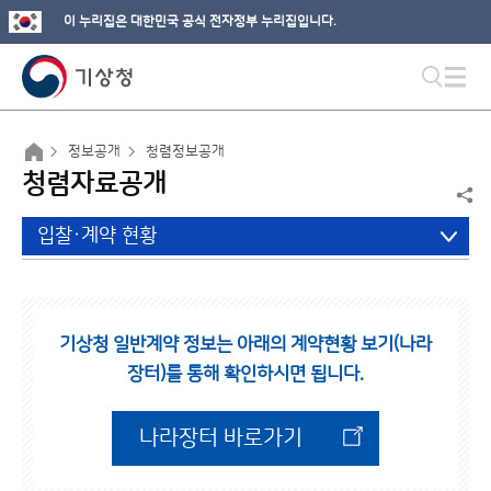
이 누리집은 대한민국 공식 전자정부 누리집입니다.
정보공개
청렴정보공개
청렴자료공개
입찰·계약 현황
기상청 일반계약 정보는 아래의 계약현황 보기(나라
장터)를 통해 확인하시면 됩니다.
나라장터 바로가기