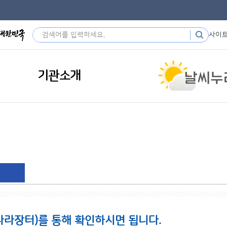
사이
기관소개
나라장터)를 통해 확인하시면 됩니다.