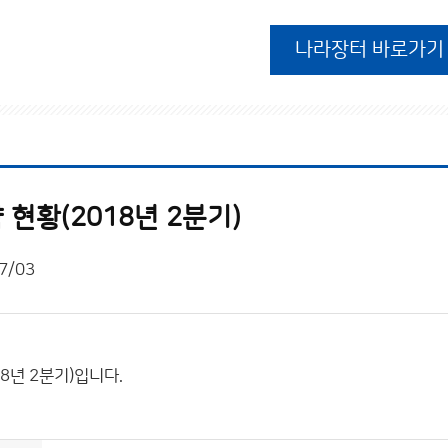
나라장터 바로가기
현황(2018년 2분기)
7/03
8년 2분기)입니다.