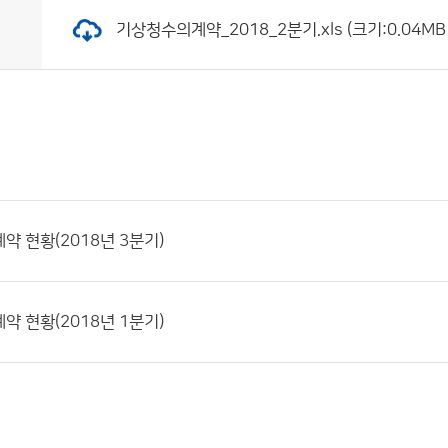
기상청수의계약_2018_2분기.xls (크기:0.04MB 
약 현황(2018년 3분기)
약 현황(2018년 1분기)