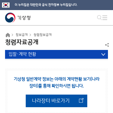
이 누리집은 대한민국 공식 전자정부 누리집입니다.
정보공개
청렴정보공개
청렴자료공개
입찰·계약 현황
기상청 일반계약 정보는 아래의 계약현황 보기(나라
장터)를 통해 확인하시면 됩니다.
나라장터 바로가기