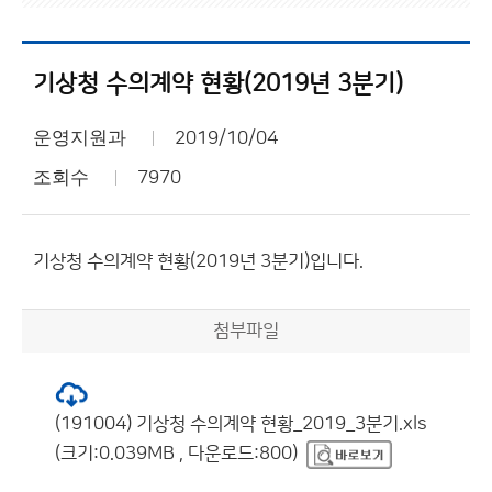
기상청 수의계약 현황(2019년 3분기)
운영지원과
2019/10/04
조회수
7970
기상청 수의계약 현황(2019년 3분기)입니다.
첨부파일
(191004) 기상청 수의계약 현황_2019_3분기.xls
(크기:0.039MB , 다운로드:800)