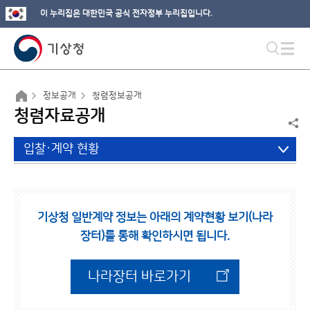
이 누리집은 대한민국 공식 전자정부 누리집입니다.
정보공개
청렴정보공개
청렴자료공개
입찰·계약 현황
기상청 일반계약 정보는 아래의 계약현황 보기(나라
장터)를 통해 확인하시면 됩니다.
나라장터 바로가기