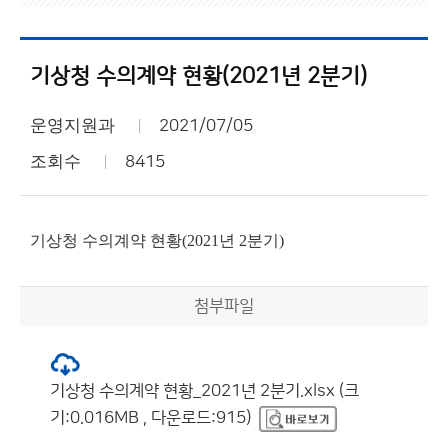
기상청 수의계약 현황(2021년 2분기)
운영지원과
2021/07/05
조회수
8415
기상청 수의계약 현황(2021년 2분기)
첨부파일
기상청 수의계약 현황_2021년 2분기.xlsx (크
기:0.016MB , 다운로드:915)