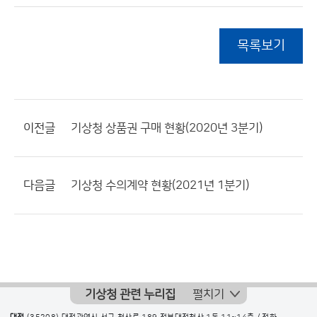
목록보기
이전글
기상청 상품권 구매 현황(2020년 3분기)
다음글
기상청 수의계약 현황(2021년 1분기)
기상청 관련 누리집
펼치기