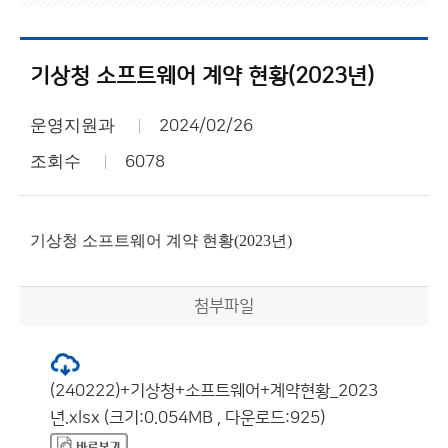
기상청 소프트웨어 계약 현황(2023년)
운영지원과
2024/02/26
조회수
6078
기상청 소프트웨어 계약 현황(2023년)
첨부파일
(240222)+기상청+소프트웨어+계약현황_2023
년.xlsx (크기:0.054MB , 다운로드:925)