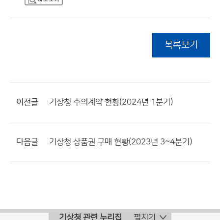
목록보기
이전글
기상청 수의계약 현황(2024년 1분기)
다음글
기상청 상품권 구매 현황(2023년 3~4분기)
기상청 관련 누리집
펼치기