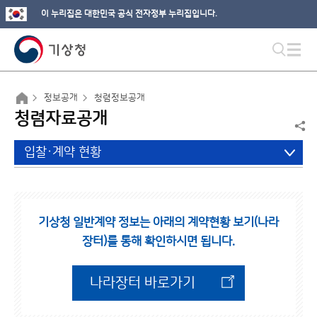
이 누리집은 대한민국 공식 전자정부 누리집입니다.
정보공개
청렴정보공개
청렴자료공개
입찰·계약 현황
기상청 일반계약 정보는 아래의 계약현황 보기(나라
장터)를 통해 확인하시면 됩니다.
나라장터 바로가기