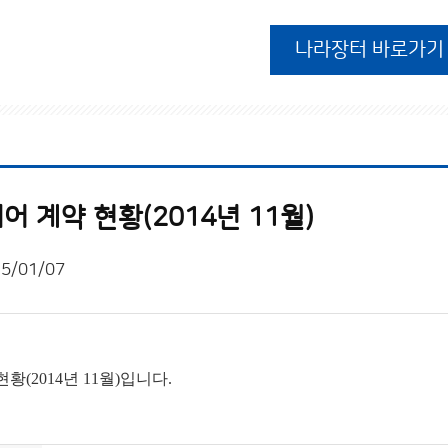
나라장터 바로가기
 계약 현황(2014년 11월)
5/01/07
(2014년 11월)입니다.