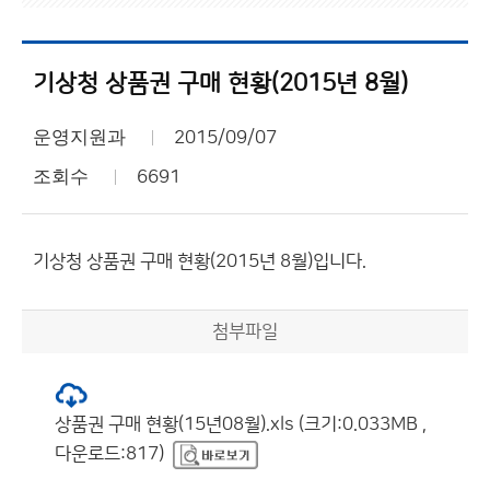
기상청 상품권 구매 현황(2015년 8월)
운영지원과
2015/09/07
조회수
6691
기상청 상품권 구매 현황(2015년 8월)입니다.
첨부파일
상품권 구매 현황(15년08월).xls (크기:0.033MB ,
다운로드:817)