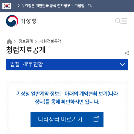
이 누리집은 대한민국 공식 전자정부 누리집입니다.
정보공개
청렴정보공개
청렴자료공개
입찰·계약 현황
기상청 일반계약 정보는 아래의 계약현황 보기(나라
장터)를 통해 확인하시면 됩니다.
나라장터 바로가기