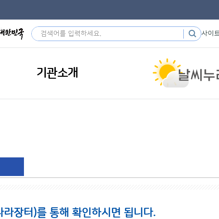
사이
기관소개
나라장터)를 통해 확인하시면 됩니다.