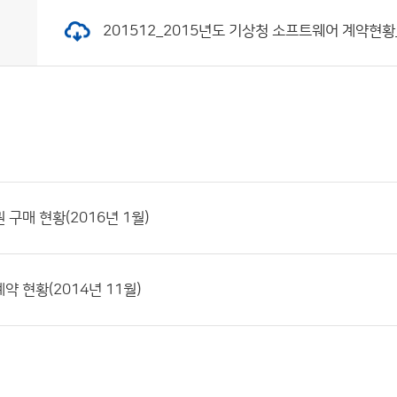
201512_2015년도 기상청 소프트웨어 계약현황_홈페
 구매 현황(2016년 1월)
약 현황(2014년 11월)