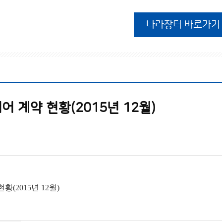
나라장터 바로가기
 계약 현황(2015년 12월)
(2015년 12월)