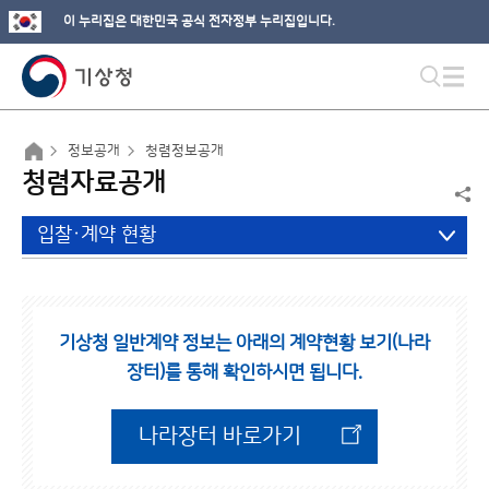
이 누리집은 대한민국 공식 전자정부 누리집입니다.
정보공개
청렴정보공개
청렴자료공개
입찰·계약 현황
기상청 일반계약 정보는 아래의 계약현황 보기(나라
장터)를 통해 확인하시면 됩니다.
나라장터 바로가기