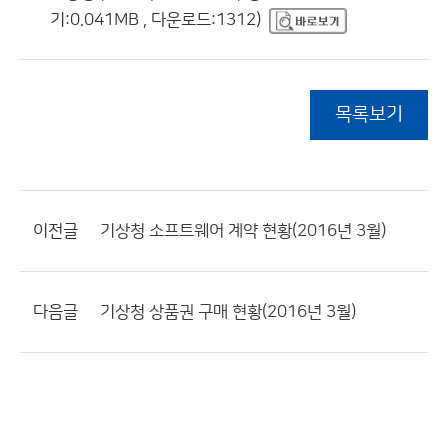
기:0.041MB , 다운로드:1312)
목록보기
이전글
기상청 소프트웨어 계약 현황(2016년 3월)
다음글
기상청 상품권 구매 현황(2016년 3월)