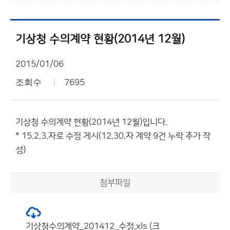
기상청 수의계약 현황(2014년 12월)
2015/01/06
조회수
7695
기상청 수의계약 현황(2014년 12월)입니다.
* 15.2.3.자로 수정 게시(12.30.자 계약 9건 누락 추가 작
성)
첨부파일
기상청수의계약_201412_수정.xls (크