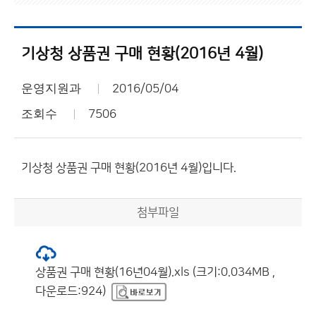
기상청 상품권 구매 현황(2016년 4월)
운영지원과
2016/05/04
조회수
7506
기상청 상품권 구매 현황(2016년 4월)입니다.
첨부파일
상품권 구매 현황(16년04월).xls (크기:0.034MB ,
다운로드:924)