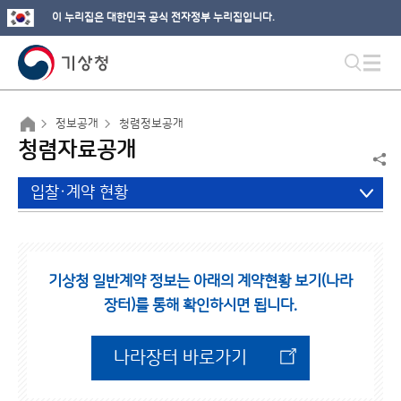
이 누리집은 대한민국 공식 전자정부 누리집입니다.
정보공개
청렴정보공개
청렴자료공개
입찰·계약 현황
기상청 일반계약 정보는 아래의 계약현황 보기(나라
장터)를 통해 확인하시면 됩니다.
나라장터 바로가기