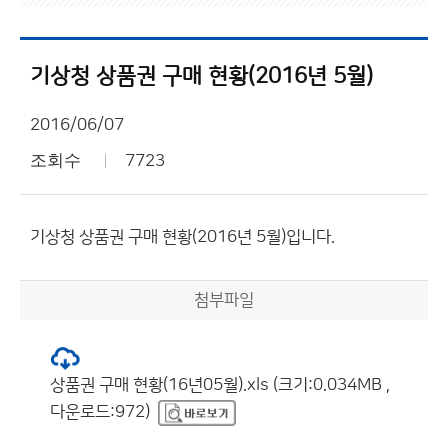
기상청 상품권 구매 현황(2016년 5월)
2016/06/07
조회수
7723
기상청 상품권 구매 현황(2016년 5월)입니다.
첨부파일
상품권 구매 현황(16년05월).xls (크기:0.034MB ,
다운로드:972)