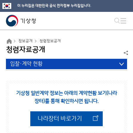
이 누리집은 대한민국 공식 전자정부 누리집입니다.
정보공개
청렴정보공개
청렴자료공개
입찰·계약 현황
기상청 일반계약 정보는 아래의 계약현황 보기(나라
장터)를 통해 확인하시면 됩니다.
나라장터 바로가기