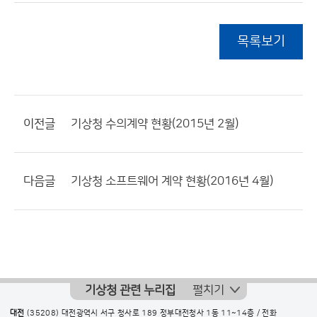
목록보기
이전글
기상청 수의계약 현황(2015년 2월)
다음글
기상청 소프트웨어 계약 현황(2016년 4월)
기상청 관련 누리집
펼치기
대전
(35208) 대전광역시 서구 청사로 189 정부대전청사 1동 11~14층 / 전화