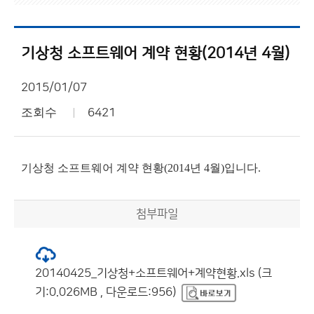
기상청 소프트웨어 계약 현황(2014년 4월)
2015/01/07
조회수
6421
기상청 소프트웨어 계약 현황(2014년 4월)입니다.
첨부파일
20140425_기상청+소프트웨어+계약현황.xls (크
기:0.026MB , 다운로드:956)