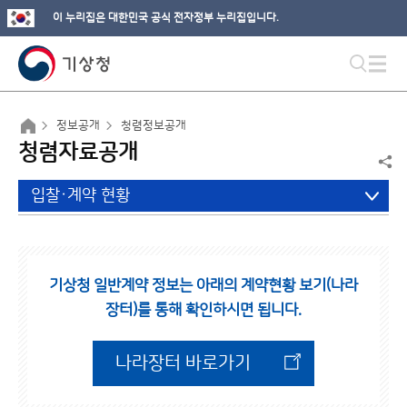
이 누리집은 대한민국 공식 전자정부 누리집입니다.
정보공개
청렴정보공개
청렴자료공개
입찰·계약 현황
기상청 일반계약 정보는 아래의 계약현황 보기(나라
장터)를 통해 확인하시면 됩니다.
나라장터 바로가기