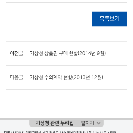
목록보기
이전글
기상청 상품권 구매 현황(2014년 9월)
다음글
기상청 수의계약 현황(2013년 12월)
기상청 관련 누리집
펼치기