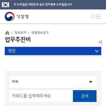
이 누리집은 대한민국 공식 전자정부 누리집입니다.
정보공개
청렴정보공개
업무추진비
청장
검색