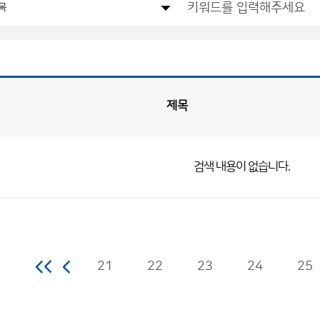
제목
검색 내용이 없습니다.
21
22
23
24
25