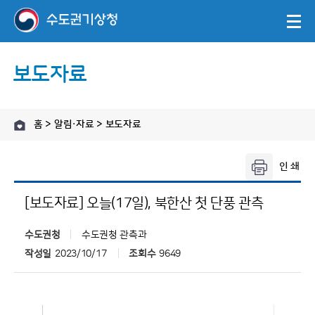
보도자료
홈 > 알림·자료 > 보도자료
[보도자료] 오늘(17일), 북한산 첫 단풍 관측
수도권청
수도권청 관측과
작성일
2023/10/17
조회수
9649