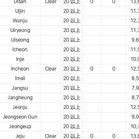
Ulsan
Clear
20 以上
0
0
13.
Uljin
20 以上
11.
Wonju
20 以上
12.
Uiryeong
20 以上
11.
Uiseong
20 以上
9.6
Icheon
20 以上
11.
Inje
20 以上
10.
Incheon
Clear
20 以上
0
0
12.
Imsil
20 以上
8.5
Jangsu
20 以上
7.9
Jangheung
20 以上
8.7
Jeonju
20 以上
12.
Jeongseon Gun
20 以上
9.0
Jeongeup
20 以上
10.
Jeju
Clear
20 以上
0
0
13.