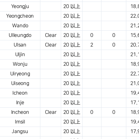
Yeongju
20 以上
18.
Yeongcheon
20 以上
22.
Wando
20 以上
21.
Ulleungdo
Clear
20 以上
0
0
15.
Ulsan
Clear
20 以上
2
0
20.
Uljin
20 以上
21.
Wonju
20 以上
18.
Uiryeong
20 以上
22.
Uiseong
20 以上
21.
Icheon
20 以上
19.
Inje
20 以上
17.
Incheon
Clear
20 以上
0
0
18.
Imsil
20 以上
19.
Jangsu
20 以上
17.