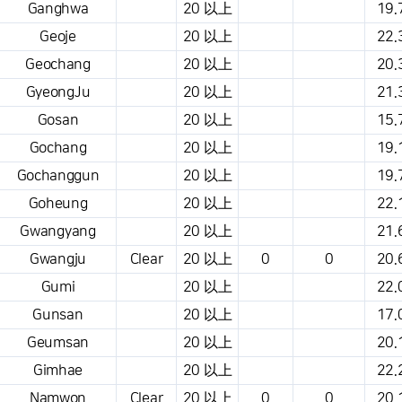
Ganghwa
20 以上
19.
Geoje
20 以上
22.
Geochang
20 以上
20.
GyeongJu
20 以上
21.
Gosan
20 以上
15.
Gochang
20 以上
19.
Gochanggun
20 以上
19.
Goheung
20 以上
22.
Gwangyang
20 以上
21.
Gwangju
Clear
20 以上
0
0
20.
Gumi
20 以上
22.
Gunsan
20 以上
17.
Geumsan
20 以上
20.
Gimhae
20 以上
22.
Namwon
Clear
20 以上
0
0
20.