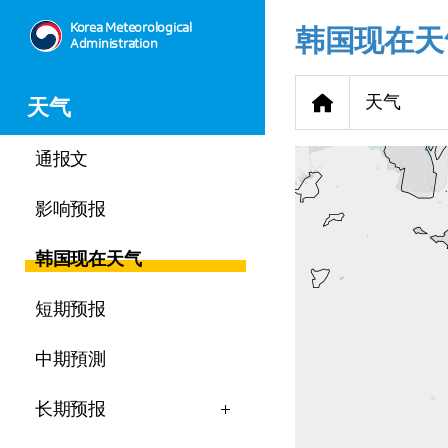
Korea Meteorological
韩国现在天
Administration
天气
天气
通报文
影响预报
韩国现在天气
短期预报
中期預測
长期预报