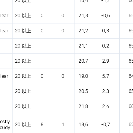
20 以上
16.4
-1.2
6
lear
20 以上
0
0
21.3
-0.6
6
lear
20 以上
0
0
21.2
0.3
6
20 以上
21.1
0.2
6
20 以上
20.7
2.9
6
lear
20 以上
0
0
19.0
5.7
6
20 以上
20.5
2.3
6
20 以上
21.8
2.4
6
ostly
20 以上
8
1
18.6
-0.7
6
loudy