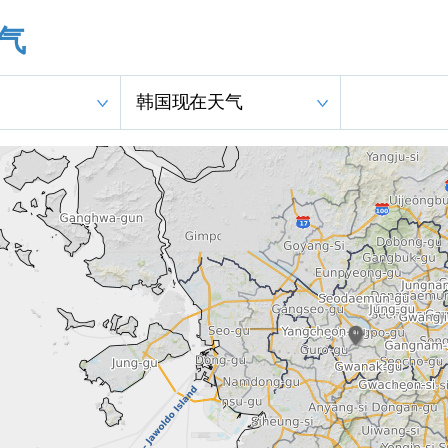
气
韩国现在天气