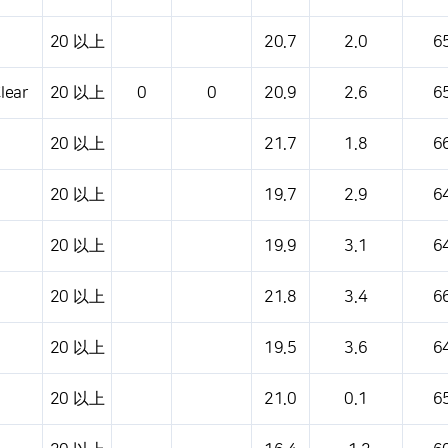
20 以上
20.7
2.0
6
lear
20 以上
0
0
20.9
2.6
6
20 以上
21.7
1.8
6
20 以上
19.7
2.9
6
20 以上
19.9
3.1
6
20 以上
21.8
3.4
6
20 以上
19.5
3.6
6
20 以上
21.0
0.1
6