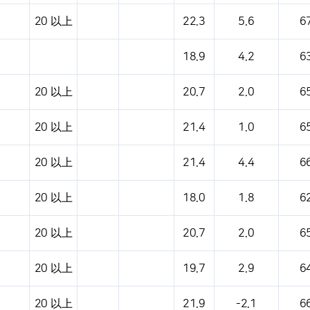
20 以上
22.3
5.6
6
18.9
4.2
6
20 以上
20.7
2.0
6
20 以上
21.4
1.0
6
20 以上
21.4
4.4
6
20 以上
18.0
1.8
6
20 以上
20.7
2.0
6
20 以上
19.7
2.9
6
20 以上
21.9
-2.1
6