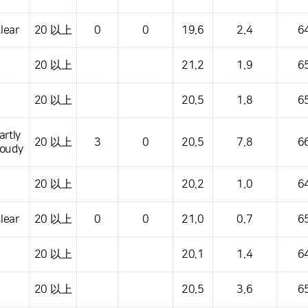
lear
20 以上
0
0
19.6
2.4
6
20 以上
21.2
1.9
6
20 以上
20.5
1.8
6
artly
20 以上
3
0
20.5
7.8
6
loudy
20 以上
20.2
1.0
6
lear
20 以上
0
0
21.0
0.7
6
20 以上
20.1
1.4
6
20 以上
20.5
3.6
6