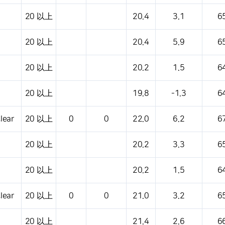
20 以上
20.4
3.1
6
20 以上
20.4
5.9
6
20 以上
20.2
1.5
6
20 以上
19.8
-1.3
6
lear
20 以上
0
0
22.0
6.2
6
20 以上
20.2
3.3
6
20 以上
20.2
1.5
6
lear
20 以上
0
0
21.0
3.2
6
20 以上
21.4
2.6
6