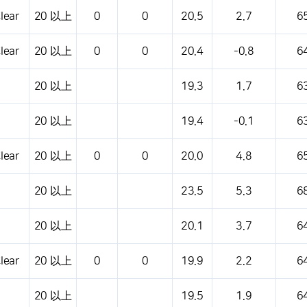
lear
20 以上
0
0
20.5
2.7
6
lear
20 以上
0
0
20.4
-0.8
6
20 以上
19.3
1.7
6
20 以上
19.4
-0.1
6
lear
20 以上
0
0
20.0
4.8
6
20 以上
23.5
5.3
6
20 以上
20.1
3.7
6
lear
20 以上
0
0
19.9
2.2
6
20 以上
19.5
1.9
6