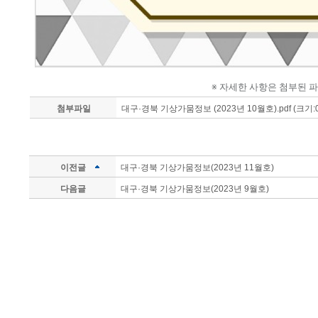
※ 자세한 사항은 첨부된 
첨부파일
대구·경북 기상가뭄정보 (2023년 10월호).pdf (크기:0
이전글
대구·경북 기상가뭄정보(2023년 11월호)
다음글
대구·경북 기상가뭄정보(2023년 9월호)