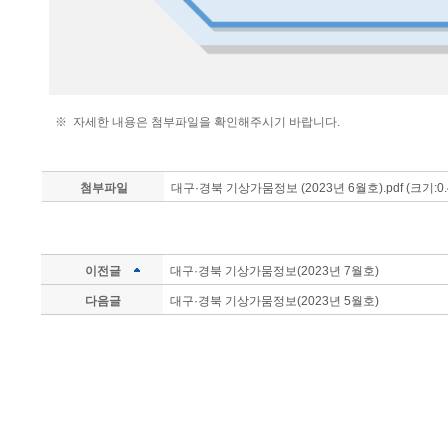
※ 자세한 내용은 첨부파일을 확인해주시기 바랍니다.
첨부파일
대구·경북 기상가뭄정보 (2023년 6월호).pdf (크기:0.
이전글
대구·경북 기상가뭄정보(2023년 7월호)
다음글
대구·경북 기상가뭄정보(2023년 5월호)