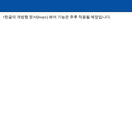
•한글의 개방형 문서(hwpx) 뷰어 기능은 추후 적용될 예정입니다.