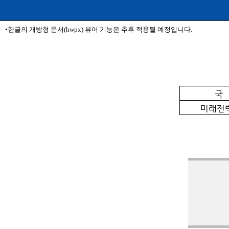
•한글의 개방형 문서(hwpx) 뷰어 기능은 추후 적용될 예정입니다.