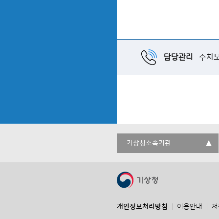
담당관리
수치
기상청소속기관
개인정보처리방침
이용안내
저