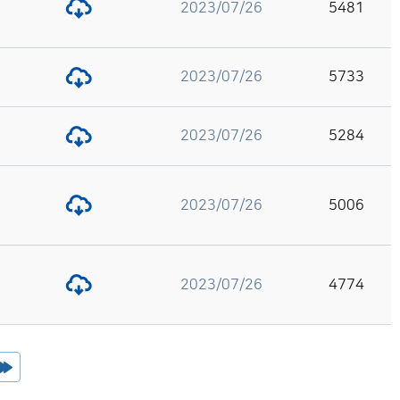
2023/07/26
5481
2023/07/26
5733
2023/07/26
5284
2023/07/26
5006
2023/07/26
4774