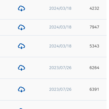
2024/03/18
4232
2024/03/18
7947
2024/03/18
5343
2023/07/26
6264
2023/07/26
6391