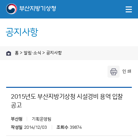
공지사항
홈 > 알림·소식 > 공지사항
2015년도 부산지방기상청 시설경비 용역 입찰
공고
부산청
기획운영팀
작성일
2014/12/03
조회수
39874