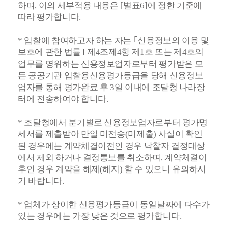
하며, 이의 세부적용 내용은 [별표6]에 정한 기준에
따라 평가합니다.
* 입찰에 참여하고자 하는 자는 ｢신용정보의 이용 및
보호에 관한 법률｣ 제4조제4항 제1호 또는 제4호의
업무를 영위하는 신용정보업자로부터 평가받은 모
든 공공기관 입찰용신용평가등급을 당해 신용정보
업자를 통해 평가완료 후 3일 이내에 조달청 나라장
터에 전송하여야 합니다.
* 조달청에서 분기별로 신용정보업자로부터 평가명
세서를 제출받아 만일 미전송(미제출) 사실이 확인
된 경우에는 계약체결이전인 경우 낙찰자 결정대상
에서 제외 하거나 결정통보를 취소하며, 계약체결이
후인 경우 계약을 해제(해지) 할 수 있으니 유의하시
기 바랍니다.
*
업체가 상이한 신용평가등급이 동일날짜에 다수가
있는 경우에는 가장 낮은 것으로 평가합니다.