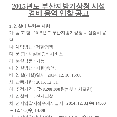
2015년도 부산지방기상청 시설
경비 용역 입찰 공고
1. 입찰에 부치는 사항
가. 공 고 명 : 2015년도 부산지방기상청 시설경비 용
역
나. 계약방법 : 제한경쟁
다. 품 명 : 시설물경비서비스
라. 분할납품 : 가능
마. 입찰방법 : 제한(총액)
바. 입찰(개찰)일시 : 2014. 12. 10. 15:00
사. 납품기한 : 2015. 12. 31.
아. 추정가격 :
금78,208,000원(*
부가세포함)
자. 입찰방식 : 전자입찰
차.
전자입찰서접수개시일자 :
2014. 12. 3.(수) 14:00
～ 12. 10.(수) 14:00