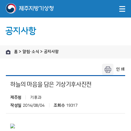
공지사항
홈 > 알림·소식 > 공지사항
하늘의 마음을 담은 기상기후사진전
제주청
기후과
작성일
2014/08/04
조회수
19317