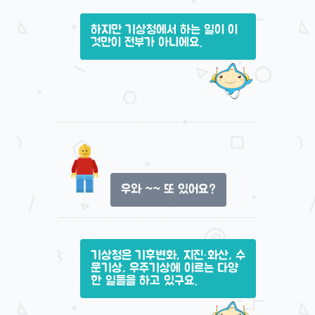
하지만 기상청에서 하는 일이 이
것만이 전부가 아니에요.
우와 ~~ 또 있어요?
기상청은 기후변화, 지진·화산, 수
문기상, 우주기상에 이르는 다양
한 일들을 하고 있구요.