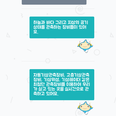
하늘과 바다 그리고 지상의 공기
상태를 관측하는 장비들이 있어
요.
자동기상관측장비, 고층기상관측
장비, 기상위성, 기상레이더 같은
최첨단 관측장비를 이용하여 우리
가 살고 있는 곳을 실시간으로 관
측하고 있어요.