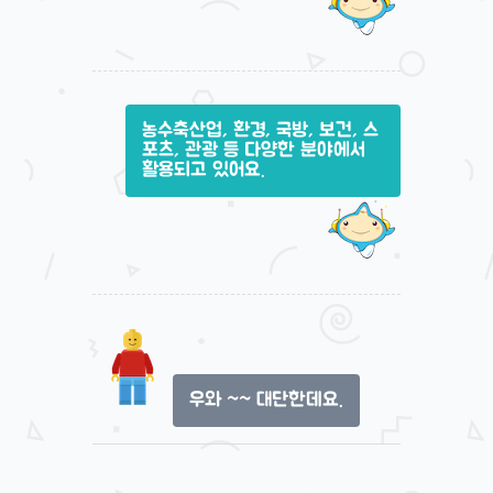
농수축산업, 환경, 국방, 보건, 스
포츠, 관광 등 다양한 분야에서
활용되고 있어요.
우와 ~~ 대단한데요.