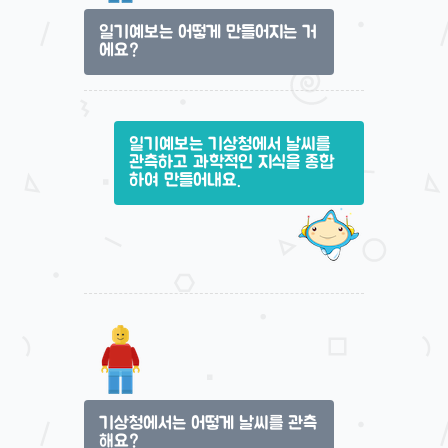
일기예보는 어떻게 만들어지는 거
에요?
일기예보는 기상청에서 날씨를
관측하고 과학적인 지식을 종합
하여 만들어내요.
기상청에서는 어떻게 날씨를 관측
해요?