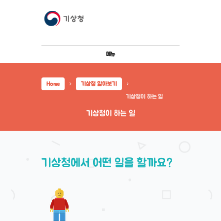
메뉴
Home
기상청 알아보기
기상청이 하는 일
기상청이 하는 일
기상청에서 어떤 일을 할까요?