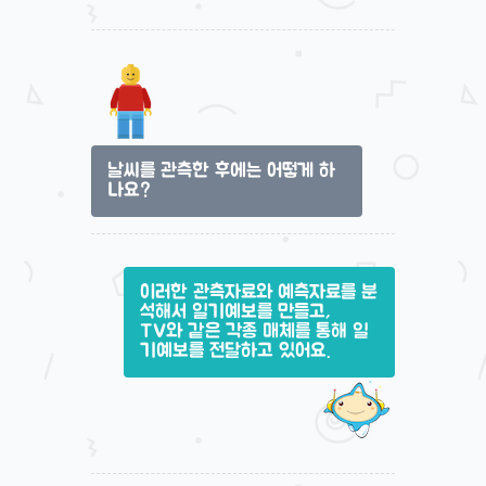
날씨를 관측한 후에는 어떻게 하
나요?
이러한 관측자료와 예측자료를 분
석해서 일기예보를 만들고,
TV와 같은 각종 매체를 통해 일
기예보를 전달하고 있어요.