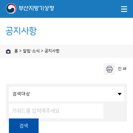
공지사항
홈 > 알림·소식 > 공지사항
검색대상
검색